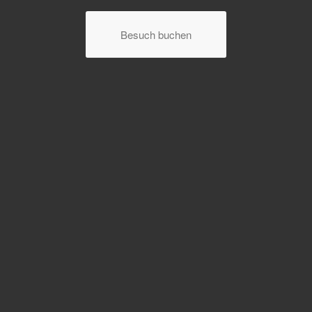
Besuch buchen