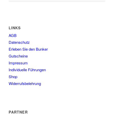
LINKS
AGB
Datenschutz
Erleben Sie den Bunker
Gutscheine
Impressum
Individuelle Führungen
Shop
Widerrufsbelehrung
PARTNER