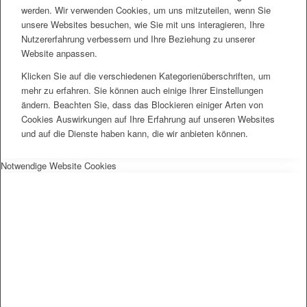
werden. Wir verwenden Cookies, um uns mitzuteilen, wenn Sie
unsere Websites besuchen, wie Sie mit uns interagieren, Ihre
Nutzererfahrung verbessern und Ihre Beziehung zu unserer
Website anpassen.
Klicken Sie auf die verschiedenen Kategorienüberschriften, um
mehr zu erfahren. Sie können auch einige Ihrer Einstellungen
ändern. Beachten Sie, dass das Blockieren einiger Arten von
Cookies Auswirkungen auf Ihre Erfahrung auf unseren Websites
und auf die Dienste haben kann, die wir anbieten können.
Notwendige Website Cookies