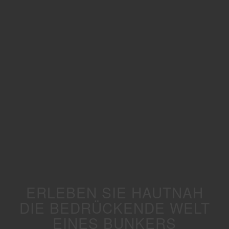
ERLEBEN SIE HAUTNAH
DIE BEDRÜCKENDE WELT
EINES BUNKERS