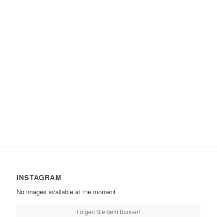
INSTAGRAM
No images available at the moment
Folgen Sie dem Bunker!