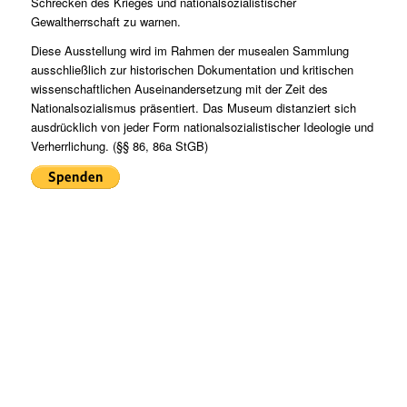
Schrecken des Krieges und nationalsozialistischer
Gewaltherrschaft zu warnen.
Diese Ausstellung wird im Rahmen der musealen Sammlung
ausschließlich zur historischen Dokumentation und kritischen
wissenschaftlichen Auseinandersetzung mit der Zeit des
Nationalsozialismus präsentiert. Das Museum distanziert sich
ausdrücklich von jeder Form nationalsozialistischer Ideologie und
Verherrlichung. (§§ 86, 86a StGB)