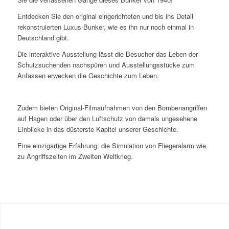
Entdecken Sie den original eingerichteten und bis ins Detail
rekonstruierten Luxus-Bunker, wie es ihn nur noch einmal in
Deutschland gibt.
Die interaktive Ausstellung lässt die Besucher das Leben der
Schutzsuchenden nachspüren und Ausstellungsstücke zum
Anfassen erwecken die Geschichte zum Leben.
Zudem bieten Original-Filmaufnahmen von den Bombenangriffen
auf Hagen oder über den Luftschutz von damals ungesehene
Einblicke in das düsterste Kapitel unserer Geschichte.
Eine einzigartige Erfahrung: die Simulation von Fliegeralarm wie
zu Angriffszeiten im Zweiten Weltkrieg.