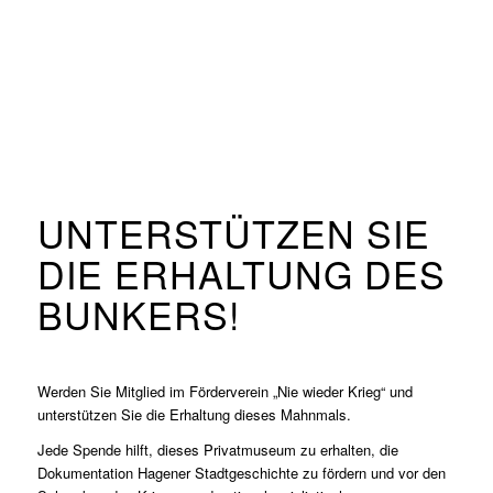
UNTERSTÜTZEN SIE
DIE ERHALTUNG DES
BUNKERS!
Werden Sie Mitglied im Förderverein „Nie wieder Krieg“ und
unterstützen Sie die Erhaltung dieses Mahnmals.
Jede Spende hilft, dieses Privatmuseum zu erhalten, die
Dokumentation Hagener Stadtgeschichte zu fördern und vor den