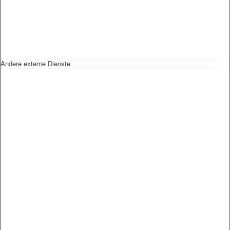
Andere externe Dienste