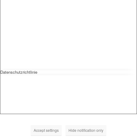
Datenschutzrichtlinie
Accept settings
Hide notification only