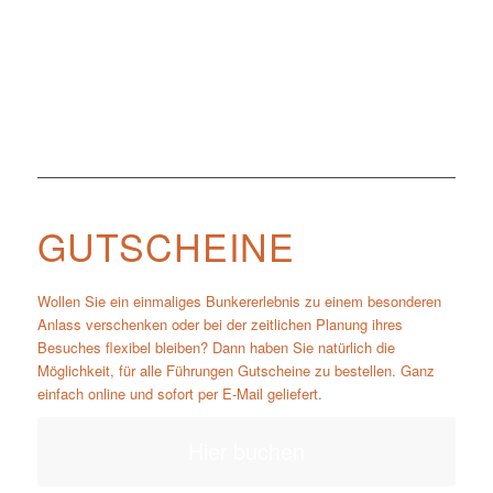
GUTSCHEINE
Wollen Sie ein einmaliges Bunkererlebnis zu einem besonderen
Anlass verschenken oder bei der zeitlichen Planung ihres
Besuches flexibel bleiben? Dann haben Sie natürlich die
Möglichkeit, für alle Führungen Gutscheine zu bestellen. Ganz
einfach online und sofort per E-Mail geliefert.
Hier buchen