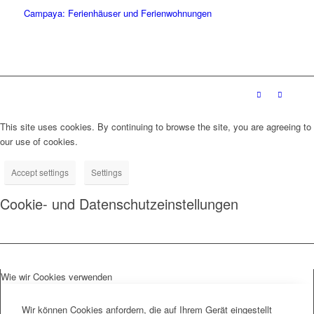
Campaya: Ferienhäuser und Ferienwohnungen
This site uses cookies. By continuing to browse the site, you are agreeing to
our use of cookies.
Accept settings
Settings
Cookie- und Datenschutzeinstellungen
Wie wir Cookies verwenden
Wir können Cookies anfordern, die auf Ihrem Gerät eingestellt