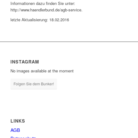
Informationen dazu finden Sie unter:
http://www.haendlerbund.de/agb-service.
letzte Aktualisierung: 18.02.2016
INSTAGRAM
No images available at the moment
Folgen Sie dem Bunker!
LINKS
AGB