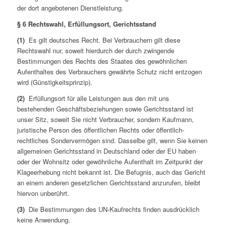
der dort angebotenen Dienstleistung.
§ 6 Rechtswahl, Erfüllungsort, Gerichtsstand
(1)
Es gilt deutsches Recht. Bei Verbrauchern gilt diese
Rechtswahl nur, soweit hierdurch der durch zwingende
Bestimmungen des Rechts des Staates des gewöhnlichen
Aufenthaltes des Verbrauchers gewährte Schutz nicht entzogen
wird (Günstigkeitsprinzip).
(2)
Erfüllungsort für alle Leistungen aus den mit uns
bestehenden Geschäftsbeziehungen sowie Gerichtsstand ist
unser Sitz, soweit Sie nicht Verbraucher, sondern Kaufmann,
juristische Person des öffentlichen Rechts oder öffentlich-
rechtliches Sondervermögen sind. Dasselbe gilt, wenn Sie keinen
allgemeinen Gerichtsstand in Deutschland oder der EU haben
oder der Wohnsitz oder gewöhnliche Aufenthalt im Zeitpunkt der
Klageerhebung nicht bekannt ist. Die Befugnis, auch das Gericht
an einem anderen gesetzlichen Gerichtsstand anzurufen, bleibt
hiervon unberührt.
(3)
Die Bestimmungen des UN-Kaufrechts finden ausdrücklich
keine Anwendung.