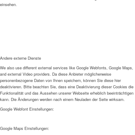
einsehen.
Andere externe Dienste
We also use different external services like Google Webfonts, Google Maps,
and external Video providers. Da diese Anbieter möglicherweise
personenbezogene Daten von Ihnen speichern, können Sie diese hier
deaktivieren. Bitte beachten Sie, dass eine Deaktivierung dieser Cookies die
Funktionalität und das Aussehen unserer Webseite erheblich beeinträchtigen
kann. Die Änderungen werden nach einem Neuladen der Seite wirksam.
Google Webfont Einstellungen:
Google Maps Einstellungen: