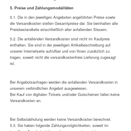
5. Preise und Zahlungsmodalitäten
5.1. Die in den jeweiligen Angeboten angeführten Preise sowie
die Versandkosten stellen Gesamtpreise dar. Sie beinhalten alle
Preisbestandteile einschließlich aller anfallenden Steuern.
5.2. Die anfallenden Versandkosten sind nicht im Kaufpreis
enthalten. Sie sind in der jeweiligen Artikelbeschreibung auf
unserer Internetseite aufrufbar und von Ihnen zusätzlich zu
tragen, soweit nicht die versandkostenfreie Lieferung zugesagt
ist.
Bei Angebotsanfragen werden die anfallenden Versandkosten in
unserem verbindlichen Angebot ausgewiesen.
Bei Kauf von digitalen Tickets und/oder Gutscheinen fallen keine
Versandkosten an.
Bei Selbstabholung werden keine Versandkosten berechnet.
5.3. Sie haben folgende Zahlungsmöglichkeiten, soweit im