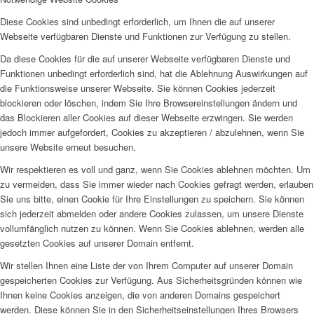
Diese Cookies sind unbedingt erforderlich, um Ihnen die auf unserer
Webseite verfügbaren Dienste und Funktionen zur Verfügung zu stellen.
Da diese Cookies für die auf unserer Webseite verfügbaren Dienste und
Funktionen unbedingt erforderlich sind, hat die Ablehnung Auswirkungen auf
die Funktionsweise unserer Webseite. Sie können Cookies jederzeit
blockieren oder löschen, indem Sie Ihre Browsereinstellungen ändern und
das Blockieren aller Cookies auf dieser Webseite erzwingen. Sie werden
jedoch immer aufgefordert, Cookies zu akzeptieren / abzulehnen, wenn Sie
unsere Website erneut besuchen.
Wir respektieren es voll und ganz, wenn Sie Cookies ablehnen möchten. Um
zu vermeiden, dass Sie immer wieder nach Cookies gefragt werden, erlauben
Sie uns bitte, einen Cookie für Ihre Einstellungen zu speichern. Sie können
sich jederzeit abmelden oder andere Cookies zulassen, um unsere Dienste
vollumfänglich nutzen zu können. Wenn Sie Cookies ablehnen, werden alle
gesetzten Cookies auf unserer Domain entfernt.
Wir stellen Ihnen eine Liste der von Ihrem Computer auf unserer Domain
gespeicherten Cookies zur Verfügung. Aus Sicherheitsgründen können wie
Ihnen keine Cookies anzeigen, die von anderen Domains gespeichert
werden. Diese können Sie in den Sicherheitseinstellungen Ihres Browsers