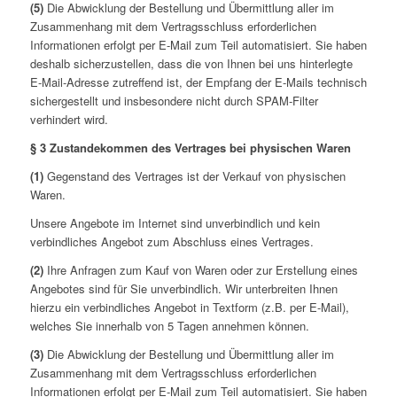
(5)
Die Abwicklung der Bestellung und Übermittlung aller im
Zusammenhang mit dem Vertragsschluss erforderlichen
Informationen erfolgt per E-Mail zum Teil automatisiert. Sie haben
deshalb sicherzustellen, dass die von Ihnen bei uns hinterlegte
E-Mail-Adresse zutreffend ist, der Empfang der E-Mails technisch
sichergestellt und insbesondere nicht durch SPAM-Filter
verhindert wird.
§ 3 Zustandekommen des Vertrages bei physischen Waren
(1)
Gegenstand des Vertrages ist der Verkauf von physischen
Waren.
Unsere Angebote im Internet sind unverbindlich und kein
verbindliches Angebot zum Abschluss eines Vertrages.
(2)
Ihre Anfragen zum Kauf von Waren oder zur Erstellung eines
Angebotes sind für Sie unverbindlich. Wir unterbreiten Ihnen
hierzu ein verbindliches Angebot in Textform (z.B. per E-Mail),
welches Sie innerhalb von 5 Tagen annehmen können.
(3)
Die Abwicklung der Bestellung und Übermittlung aller im
Zusammenhang mit dem Vertragsschluss erforderlichen
Informationen erfolgt per E-Mail zum Teil automatisiert. Sie haben