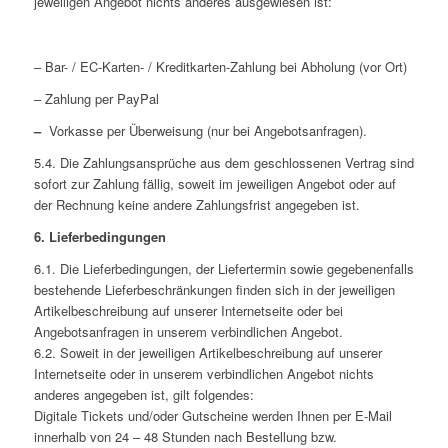
jeweiligen Angebot nichts anderes ausgewiesen ist:
– Bar- / EC-Karten- / Kreditkarten-Zahlung bei Abholung (vor Ort)
– Zahlung per PayPal
–
Vorkasse per Überweisung (nur bei Angebotsanfragen).
5.4. Die Zahlungsansprüche aus dem geschlossenen Vertrag sind
sofort zur Zahlung fällig, soweit im jeweiligen Angebot oder auf
der Rechnung keine andere Zahlungsfrist angegeben ist.
6. Lieferbedingungen
6.1. Die Lieferbedingungen, der Liefertermin sowie gegebenenfalls
bestehende Lieferbeschränkungen finden sich in der jeweiligen
Artikelbeschreibung auf unserer Internetseite oder bei
Angebotsanfragen in unserem verbindlichen Angebot.
6.2. Soweit in der jeweiligen Artikelbeschreibung auf unserer
Internetseite oder in unserem verbindlichen Angebot nichts
anderes angegeben ist, gilt folgendes:
Digitale Tickets und/oder Gutscheine werden Ihnen per E-Mail
innerhalb von 24 – 48 Stunden nach Bestellung bzw.