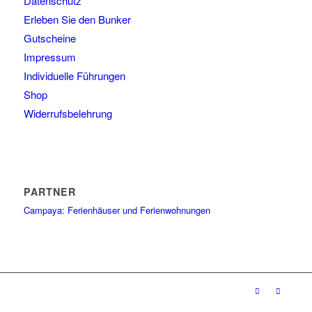
Datenschutz
Erleben Sie den Bunker
Gutscheine
Impressum
Individuelle Führungen
Shop
Widerrufsbelehrung
PARTNER
Campaya: Ferienhäuser und Ferienwohnungen