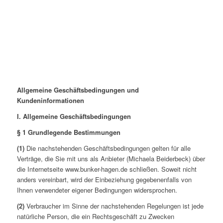
Allgemeine Geschäftsbedingungen und
Kundeninformationen
I. Allgemeine Geschäftsbedingungen
§ 1 Grundlegende Bestimmungen
(1)
Die nachstehenden Geschäftsbedingungen gelten für alle
Verträge, die Sie mit uns als Anbieter (Michaela Beiderbeck) über
die Internetseite www.bunker-hagen.de schließen. Soweit nicht
anders vereinbart, wird der Einbeziehung gegebenenfalls von
Ihnen verwendeter eigener Bedingungen widersprochen.
(2)
Verbraucher im Sinne der nachstehenden Regelungen ist jede
natürliche Person, die ein Rechtsgeschäft zu Zwecken