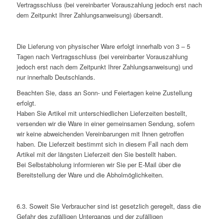
Vertragsschluss (bei vereinbarter Vorauszahlung jedoch erst nach
dem Zeitpunkt Ihrer Zahlungsanweisung) übersandt.
Die Lieferung von physischer Ware erfolgt innerhalb von 3 – 5
Tagen nach Vertragsschluss (bei vereinbarter Vorauszahlung
jedoch erst nach dem Zeitpunkt Ihrer Zahlungsanweisung) und
nur innerhalb Deutschlands.
Beachten Sie, dass an Sonn- und Feiertagen keine Zustellung
erfolgt.
Haben Sie Artikel mit unterschiedlichen Lieferzeiten bestellt,
versenden wir die Ware in einer gemeinsamen Sendung, sofern
wir keine abweichenden Vereinbarungen mit Ihnen getroffen
haben. Die Lieferzeit bestimmt sich in diesem Fall nach dem
Artikel mit der längsten Lieferzeit den Sie bestellt haben.
Bei Selbstabholung informieren wir Sie per E-Mail über die
Bereitstellung der Ware und die Abholmöglichkeiten.
6.3. Soweit Sie Verbraucher sind ist gesetzlich geregelt, dass die
Gefahr des zufälligen Untergangs und der zufälligen