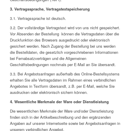
3. Vertragssprache, Vertragstextspeicherung
3.1. Vertragssprache ist deutsch.
3.2. Der vollständige Vertragstext wird von uns nicht gespeichert.
Vor Absenden der Bestellung können die Vertragsdaten über die
Druckfunktion des Browsers ausgedruckt oder elektronisch
gesichert werden. Nach Zugang der Bestellung bei uns werden
die Bestelldaten, die gesetzlich vorgeschriebenen Informationen
bei Fernabsatzverträgen und die Allgemeinen
Geschäftsbedingungen nochmals per E-Mail an Sie übersandt.
3.3. Bei Angebotsanfragen außerhalb des Online-Bestellsystems
erhalten Sie alle Vertragsdaten im Rahmen eines verbindlichen
Angebotes in Textform übersandt, z.B. per E-Mail, welche Sie
ausdrucken oder elektronisch sichern können.
4. Wesentliche Merkmale der Ware oder Dienstleistung
Die wesentlichen Merkmale der Ware und/oder Dienstleistung
finden sich in der Artikelbeschreibung und den ergänzenden
Angaben auf unserer Internetseite sowie bei Angebotsanfragen in
unserem verbindlichen Angebot.