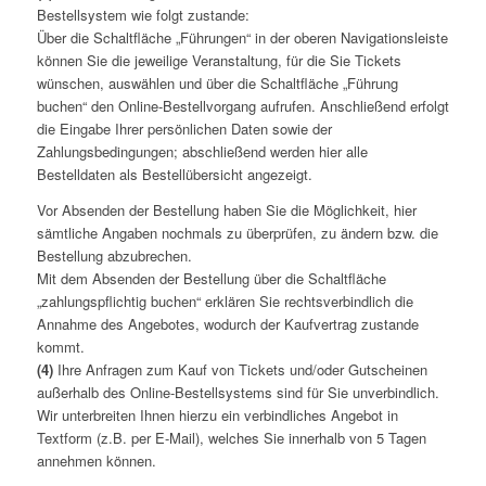
Bestellsystem wie folgt zustande:
Über die Schaltfläche „Führungen“ in der oberen Navigationsleiste
können Sie die jeweilige Veranstaltung, für die Sie Tickets
wünschen, auswählen und über die Schaltfläche „Führung
buchen“ den Online-Bestellvorgang aufrufen. Anschließend erfolgt
die Eingabe Ihrer persönlichen Daten sowie der
Zahlungsbedingungen; abschließend werden hier alle
Bestelldaten als Bestellübersicht angezeigt.
Vor Absenden der Bestellung haben Sie die Möglichkeit, hier
sämtliche Angaben nochmals zu überprüfen, zu ändern bzw. die
Bestellung abzubrechen.
Mit dem Absenden der Bestellung über die Schaltfläche
„zahlungspflichtig buchen“ erklären Sie rechtsverbindlich die
Annahme des Angebotes, wodurch der Kaufvertrag zustande
kommt.
(4)
Ihre Anfragen zum Kauf von Tickets und/oder Gutscheinen
außerhalb des Online-Bestellsystems sind für Sie unverbindlich.
Wir unterbreiten Ihnen hierzu ein verbindliches Angebot in
Textform (z.B. per E-Mail), welches Sie innerhalb von 5 Tagen
annehmen können.