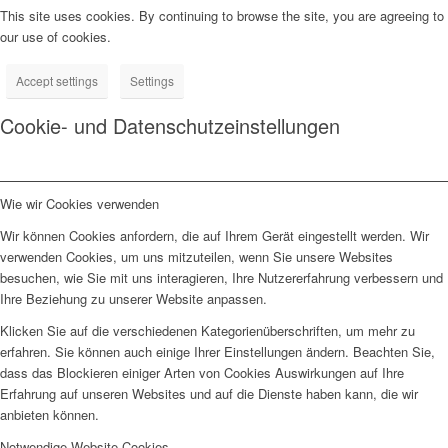
This site uses cookies. By continuing to browse the site, you are agreeing to
our use of cookies.
Accept settings
Settings
Cookie- und Datenschutzeinstellungen
Wie wir Cookies verwenden
Wir können Cookies anfordern, die auf Ihrem Gerät eingestellt werden. Wir
verwenden Cookies, um uns mitzuteilen, wenn Sie unsere Websites
besuchen, wie Sie mit uns interagieren, Ihre Nutzererfahrung verbessern und
Ihre Beziehung zu unserer Website anpassen.
Klicken Sie auf die verschiedenen Kategorienüberschriften, um mehr zu
erfahren. Sie können auch einige Ihrer Einstellungen ändern. Beachten Sie,
dass das Blockieren einiger Arten von Cookies Auswirkungen auf Ihre
Erfahrung auf unseren Websites und auf die Dienste haben kann, die wir
anbieten können.
Notwendige Website Cookies