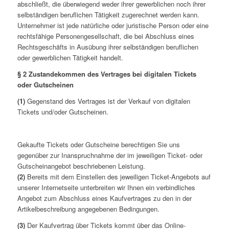
abschließt, die überwiegend weder ihrer gewerblichen noch ihrer
selbständigen beruflichen Tätigkeit zugerechnet werden kann.
Unternehmer ist jede natürliche oder juristische Person oder eine
rechtsfähige Personengesellschaft, die bei Abschluss eines
Rechtsgeschäfts in Ausübung ihrer selbständigen beruflichen
oder gewerblichen Tätigkeit handelt.
§ 2 Zustandekommen des Vertrages bei digitalen Tickets
oder Gutscheinen
(1)
Gegenstand des Vertrages ist der Verkauf von digitalen
Tickets und/oder Gutscheinen.
Gekaufte Tickets oder Gutscheine berechtigen Sie uns
gegenüber zur Inanspruchnahme der im jeweiligen Ticket- oder
Gutscheinangebot beschriebenen Leistung.
(2)
Bereits mit dem Einstellen des jeweiligen Ticket-Angebots auf
unserer Internetseite unterbreiten wir Ihnen ein verbindliches
Angebot zum Abschluss eines Kaufvertrages zu den in der
Artikelbeschreibung angegebenen Bedingungen.
(3)
Der Kaufvertrag über Tickets kommt über das Online-