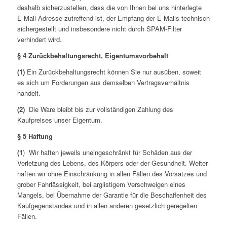
deshalb sicherzustellen, dass die von Ihnen bei uns hinterlegte
E-Mail-Adresse zutreffend ist, der Empfang der E-Mails technisch
sichergestellt und insbesondere nicht durch SPAM-Filter
verhindert wird.
§ 4 Zurückbehaltungsrecht, Eigentumsvorbehalt
(1)
Ein Zurückbehaltungsrecht können Sie nur ausüben, soweit
es sich um Forderungen aus demselben Vertragsverhältnis
handelt.
(2)
Die Ware bleibt bis zur vollständigen Zahlung des
Kaufpreises unser Eigentum.
§ 5 Haftung
(1
) Wir haften jeweils uneingeschränkt für Schäden aus der
Verletzung des Lebens, des Körpers oder der Gesundheit. Weiter
haften wir ohne Einschränkung in allen Fällen des Vorsatzes und
grober Fahrlässigkeit, bei arglistigem Verschweigen eines
Mangels, bei Übernahme der Garantie für die Beschaffenheit des
Kaufgegenstandes und in allen anderen gesetzlich geregelten
Fällen.