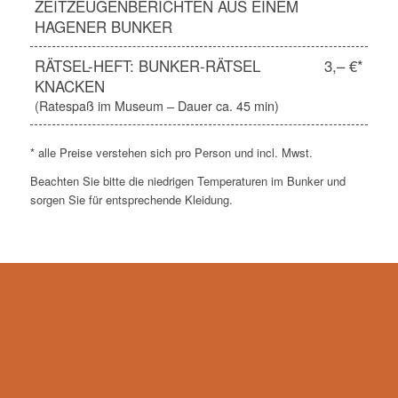
ZEITZEUGENBERICHTEN AUS EINEM
HAGENER BUNKER
RÄTSEL-HEFT: BUNKER-RÄTSEL
3,– €*
KNACKEN
(Ratespaß im Museum – Dauer ca. 45 min)
* alle Preise verstehen sich pro Person und incl. Mwst.
Beachten Sie bitte die niedrigen Temperaturen im Bunker und
sorgen Sie für entsprechende Kleidung.