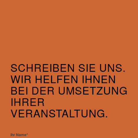
SCHREIBEN SIE UNS.
WIR HELFEN IHNEN
BEI DER UMSETZUNG
IHRER
VERANSTALTUNG.
Ihr Name*