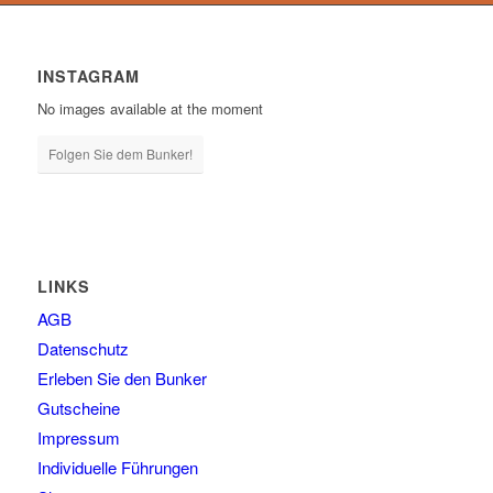
INSTAGRAM
No images available at the moment
Folgen Sie dem Bunker!
LINKS
AGB
Datenschutz
Erleben Sie den Bunker
Gutscheine
Impressum
Individuelle Führungen