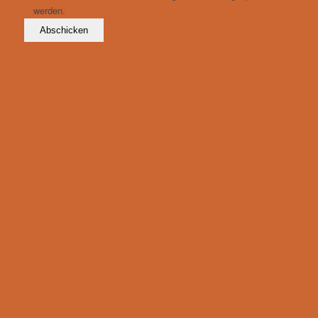
werden.