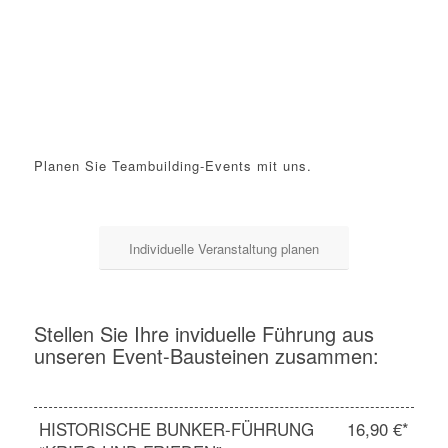
Planen Sie
Teambuilding-Events
mit uns.
Individuelle Veranstaltung planen
Stellen Sie Ihre inviduelle Führung aus
unseren Event-Bausteinen zusammen:
HISTORISCHE BUNKER-FÜHRUNG
16,90 €*