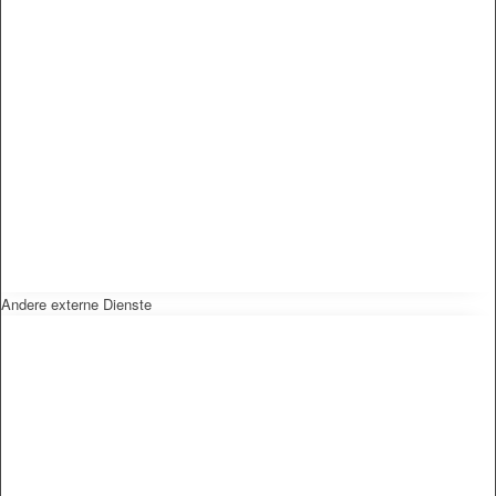
Andere externe Dienste