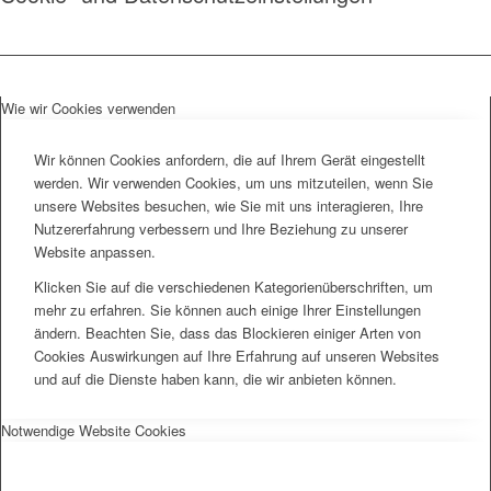
Wie wir Cookies verwenden
Wir können Cookies anfordern, die auf Ihrem Gerät eingestellt
werden. Wir verwenden Cookies, um uns mitzuteilen, wenn Sie
unsere Websites besuchen, wie Sie mit uns interagieren, Ihre
Nutzererfahrung verbessern und Ihre Beziehung zu unserer
Website anpassen.
Klicken Sie auf die verschiedenen Kategorienüberschriften, um
mehr zu erfahren. Sie können auch einige Ihrer Einstellungen
ändern. Beachten Sie, dass das Blockieren einiger Arten von
Cookies Auswirkungen auf Ihre Erfahrung auf unseren Websites
und auf die Dienste haben kann, die wir anbieten können.
Notwendige Website Cookies