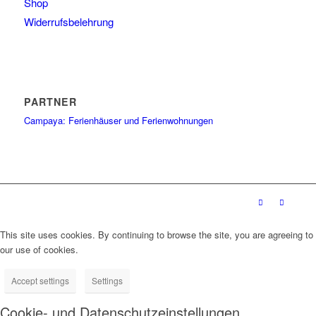
Shop
Widerrufsbelehrung
PARTNER
Campaya: Ferienhäuser und Ferienwohnungen
This site uses cookies. By continuing to browse the site, you are agreeing to
our use of cookies.
Accept settings
Settings
Cookie- und Datenschutzeinstellungen