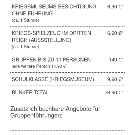
KRIEGSMUSEUMS-BESICHTIGUNG
6,90 €*
OHNE FÜHRUNG
(ca. 1 Stunde)
KRIEGS-SPIELZEUG IM DRITTEN
6,90 €*
REICH (AUSSSTELLUNG)
(ca. 1 Stunde)
GRUPPEN BIS ZU 10 PERSONEN
149 €*
jede weitere Person 14,90 €*
SCHULKLASSE (KRIEGSMUSEUM)
9,90 €*
BUNKER TOTAL
26,90 €*
Zusätzlich buchbare Angebote für
Gruppenführungen: