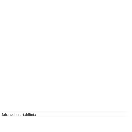
Datenschutzrichtlinie