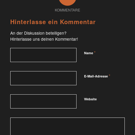
KOMMENTARE
Hinterlasse ein Kommentar
An der Diskussion beteiligen?
Hinterlasse uns deinen Kommentar!
*
Name
*
E-Mail-Adresse
Website