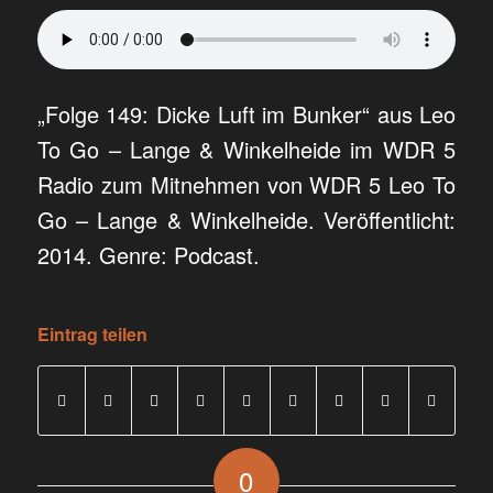
„Folge 149: Dicke Luft im Bunker“ aus Leo
To Go – Lange & Winkelheide im WDR 5
Radio zum Mitnehmen von WDR 5 Leo To
Go – Lange & Winkelheide. Veröffentlicht:
2014. Genre: Podcast.
Eintrag teilen
0