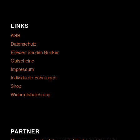
LINKS
AGB
Datenschutz
Erleben Sie den Bunker
Gutscheine
Impressum
Individuelle Führungen
Shop
Widerrufsbelehrung
PARTNER