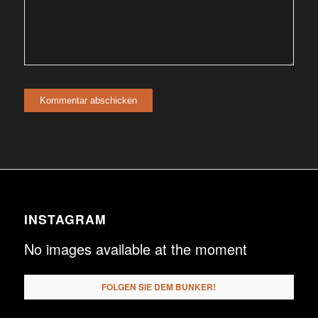
INSTAGRAM
No images available at the moment
FOLGEN SIE DEM BUNKER!